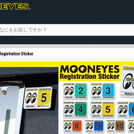
Registration Sticker