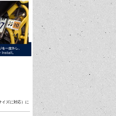
形のサイズに対応）に