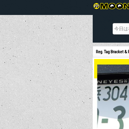
Reg. Tag Bracket & 