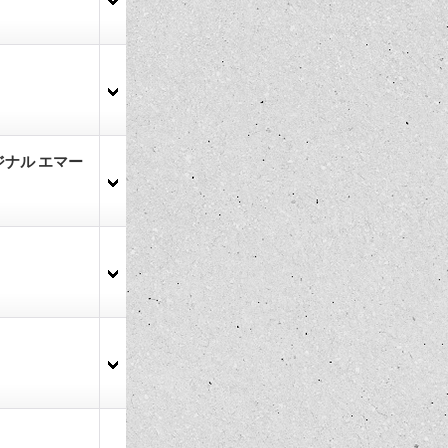
リジナル エマー