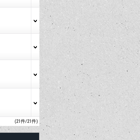
(21件/21件)