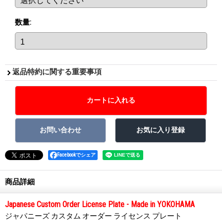
数量
:
返品特約に関する重要事項
Facebookでシェア
商品詳細
Japanese Custom Order License Plate - Made in YOKOHAMA
ジャパニーズ カスタム オーダー ライセンス プレート