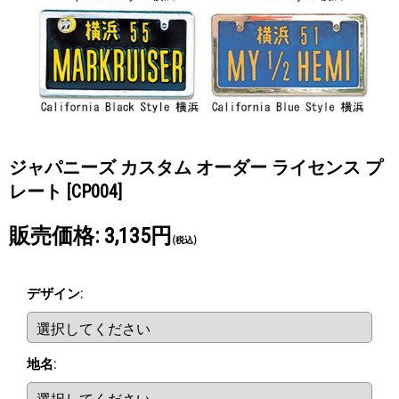
ジャパニーズ カスタム オーダー ライセンス プ
レート
[CP004]
販売価格
:
3,135円
(税込)
デザイン
:
地名
: