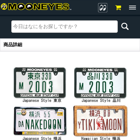
商品詳細
商品詳細