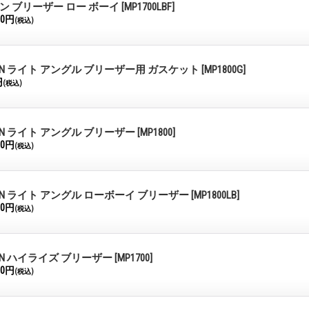
ン ブリーザー ロー ボーイ
[MP1700LBF]
00円
(税込)
ON ライト アングル ブリーザー用 ガスケット
[MP1800G]
円
(税込)
ON ライト アングル ブリーザー
[MP1800]
00円
(税込)
ON ライト アングル ローボーイ ブリーザー
[MP1800LB]
00円
(税込)
ON ハイライズ ブリーザー
[MP1700]
00円
(税込)