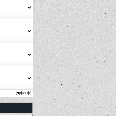
(9件/9件)