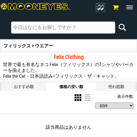
フィリックス > ウエアー
Felix Clothing
世界で最も有名なネコ Felix（フィリックス）のTシャツやパーカ
ーを揃えました。
Felix the Cat・日本語読み=フィリックス・ザ・キャット。
おすすめ順
価格の安い順
売れ筋順
表示件数
:
該当商品はありません