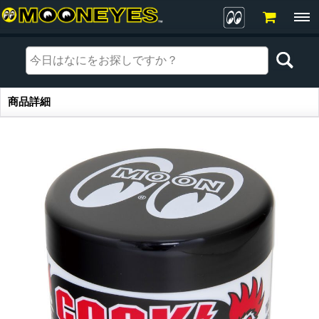
商品詳細
商品詳細