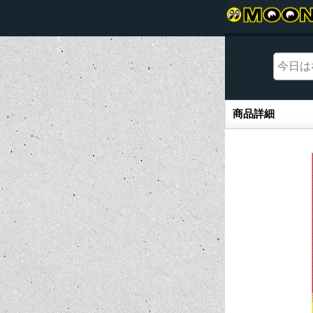
商品詳細
商品詳細