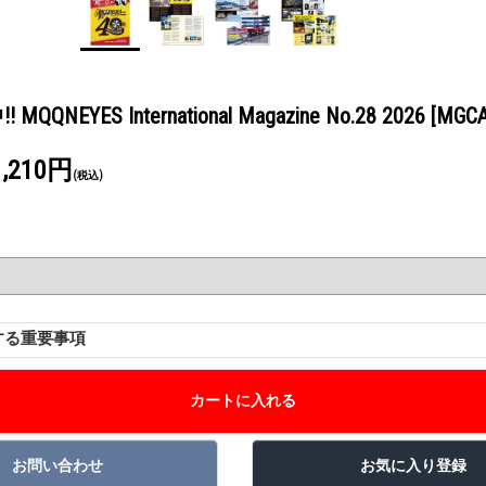
QNEYES International Magazine No.28 2026
[MGCA
1,210円
(税込)
する重要事項