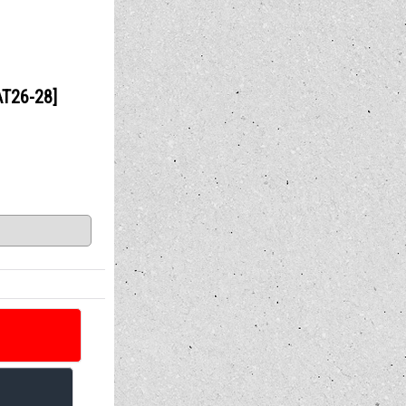
T26-28]