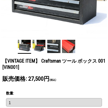
【VINTAGE ITEM】 Craftsman ツール ボックス 001
[VIN001]
販売価格
:
27,500円
(税込)
数量
: