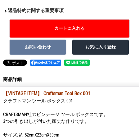
返品特約に関する重要事項
Facebookでシェア
商品詳細
【VINTAGE ITEM】 Craftsman Tool Box 001
クラフトマン ツール ボックス 001
CRAFTSMAN社のビンテージ ツール ボックスです。
3つの引き出しが付いた頑丈な作りです。
サイズ: 約 52cmX22cmX30cm