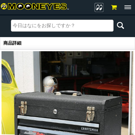
商品詳細
商品詳細