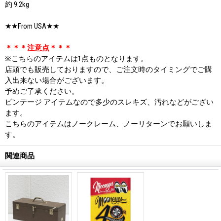
約 9.2kg
★★From USA★★
＊＊＊注意点＊＊＊
※こちらのアイテムは1点ものとなります。
店頭でも販売しておりますので、ご注文時のタイミングでご購
入出来ない場合がございます。
予めご了承ください。
ビンテージ アイテムなので多少のスレキズ、汚れなどがござい
ます。
こちらのアイテムはノークレーム、ノーリターンでお願いしま
す。
関連商品