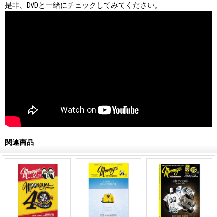
是非、DVDと一緒にチェックしてみてください。
関連商品