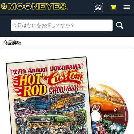
商品詳細
商品詳細