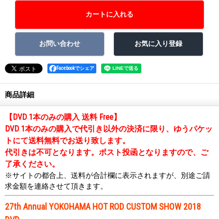
Facebookでシェア
商品詳細
【DVD 1本のみの購入 送料 Free】
DVD 1本のみの購入で代引き以外の決済に限り、ゆうパケッ
トにて送料無料でお送り致します。
代引きは不可となります。ポスト投函となりますので、ご
了承ください。
※サイトの都合上、送料が合計欄に表示されますが、別途ご請
求金額を連絡させて頂きます。
27th Annual YOKOHAMA HOT ROD CUSTOM SHOW 2018