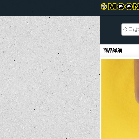
商品詳細
商品詳細