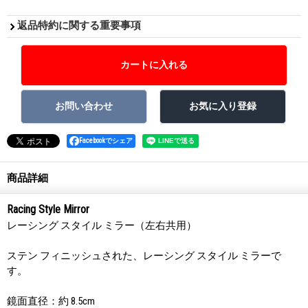
返品特約に関する重要事項
Facebookでシェア
商品詳細
Racing Style Mirror
レーシング スタイル ミラー（左右共用）
ステン フィニッシュされた、レーシング スタイル ミラーで
す。
鏡面直径：約 8.5cm