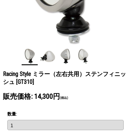
Racing Style ミラー（左右共用）ステンフィニッ
シュ
[GT310]
販売価格
:
14,300円
(税込)
数量
: