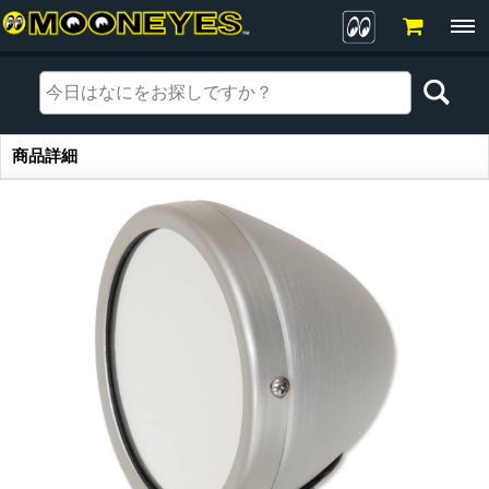
商品詳細
商品詳細