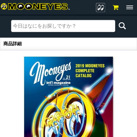
商品詳細
商品詳細