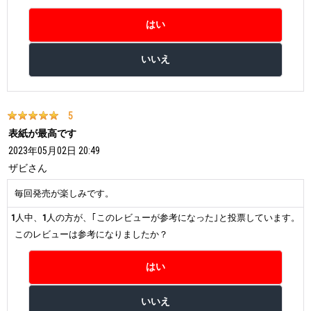
5
表紙が最高です
2023年05月02日 20:49
ザビ
さん
毎回発売が楽しみです。
1
人中、
1
人の方が、｢このレビューが参考になった｣と投票しています。
このレビューは参考になりましたか？