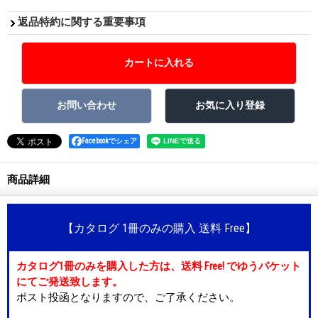
返品特約に関する重要事項
Facebookでシェア
商品詳細
【カタログ 1冊のみの購入 送料 Free】
カタログ1冊のみを購入した方は、送料 Free! でゆうパケット
にてご発送致します。
ポスト投函となりますので、ご了承ください。