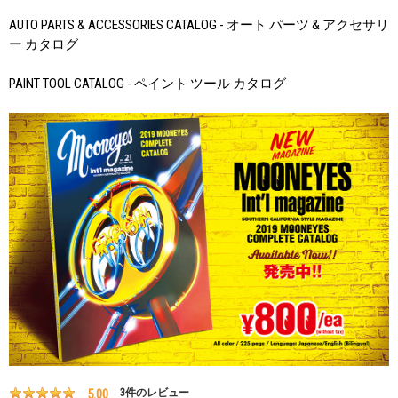
AUTO PARTS & ACCESSORIES CATALOG - オート パーツ & アクセサリ
ー カタログ
PAINT TOOL CATALOG - ペイント ツール カタログ
5.00
3
件のレビュー