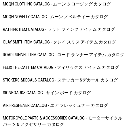
MQQN CLOTHING CATALOG - ムーン クロージング カタログ
MQQN NOVELTY CATALOG - ムーン ノベルティー カタログ
RAT FINK ITEM CATALOG - ラット フィンク アイテム カタログ
CLAY SMITH ITEM CATALOG - クレイ スミス アイテム カタログ
ROAD RUNNER ITEM CATALOG - ロード ランナー アイテム カタログ
FELIX THE CAT ITEM CATALOG - フィリックス アイテム カタログ
STICKERS &DECALS CATALOG - ステッカー &デカール カタログ
SIGNBOARDS CATALOG - サイン ボード カタログ
AIR FRESHENER CATALOG - エア フレッシュナー カタログ
MOTORCYCLE PARTS & ACCESSORIES CATALOG - モーターサイクル
パーツ & アクセサリー カタログ