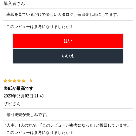
購入者
さん
表紙を見ているだけで楽しいカタログ、毎回楽しみにしてます。
このレビューは参考になりましたか？
5
表紙が最高です
2023年05月02日 21:40
ザビ
さん
毎回発売が楽しみです。
1
人中、
1
人の方が、｢このレビューが参考になった｣と投票しています。
このレビューは参考になりましたか？