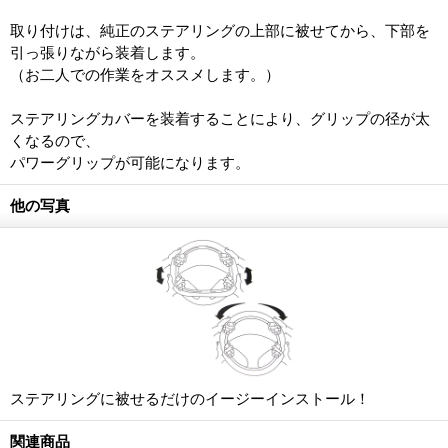
取り付けは、純正のステアリングの上部に被せてから、下部を
引っ張りながら装着します。
（お二人での作業をオススメします。）
ステアリングカバーを装着することにより、グリップの径が太
くなるので、
パワーグリップが可能になります。
他の写真
ステアリングに被せるだけのイージーインストール！
関連商品