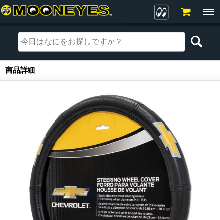
商品詳細
商品詳細