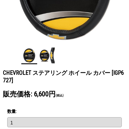
CHEVROLET ステアリング ホイール カバー
[IGP6
727]
販売価格
:
6,600円
(税込)
数量
: