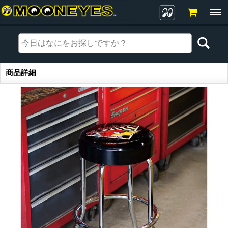
商品詳細
商品詳細