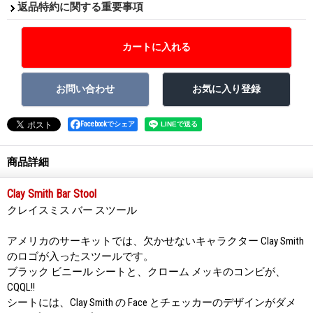
返品特約に関する重要事項
Facebookでシェア
商品詳細
Clay Smith Bar Stool
クレイスミス バー スツール
アメリカのサーキットでは、欠かせないキャラクター Clay Smith
のロゴが入ったスツールです。
ブラック ビニール シートと、クローム メッキのコンビが、
CQQL!!
シートには、Clay Smith の Face とチェッカーのデザインがダメ