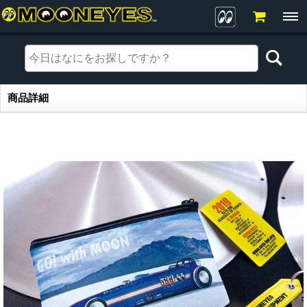
商品詳細
商品詳細