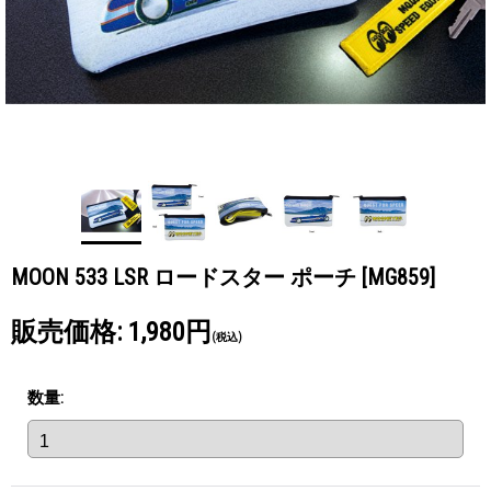
MOON 533 LSR ロードスター ポーチ
[MG859]
販売価格
:
1,980円
(税込)
数量
: