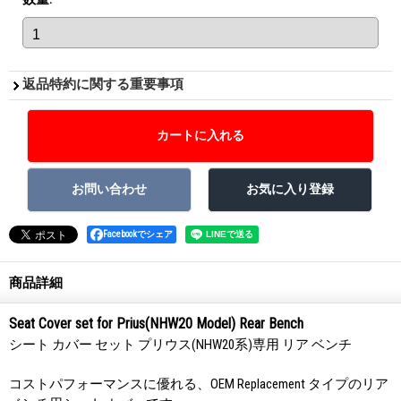
返品特約に関する重要事項
Facebookでシェア
商品詳細
Seat Cover set for Prius(NHW20 Model) Rear Bench
シート カバー セット プリウス(NHW20系)専用 リア ベンチ
コストパフォーマンスに優れる、OEM Replacement タイプのリア