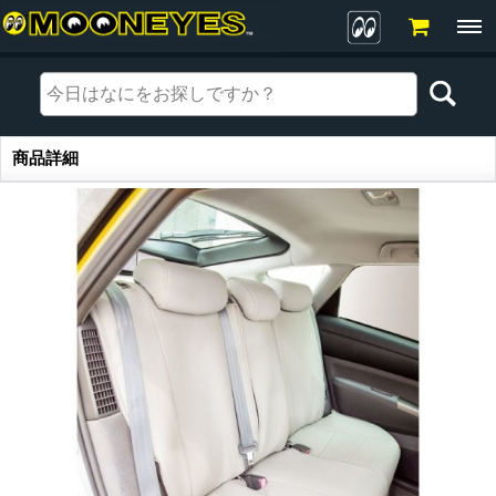
商品詳細
商品詳細