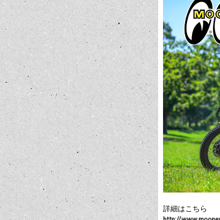
詳細はこちら
http://www.mooney