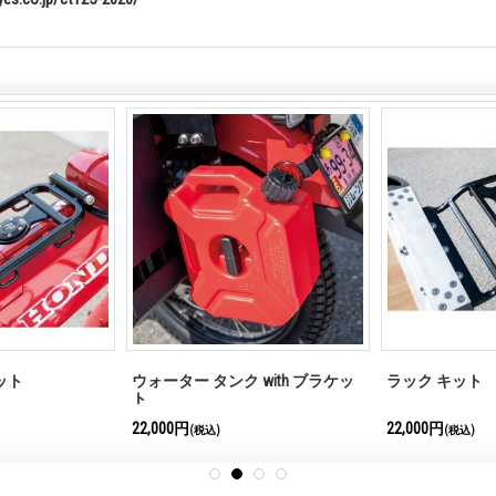
ット
ウォーター タンク with ブラケッ
ラック キット
ト
22,000円
22,000円
(税込)
(税込)