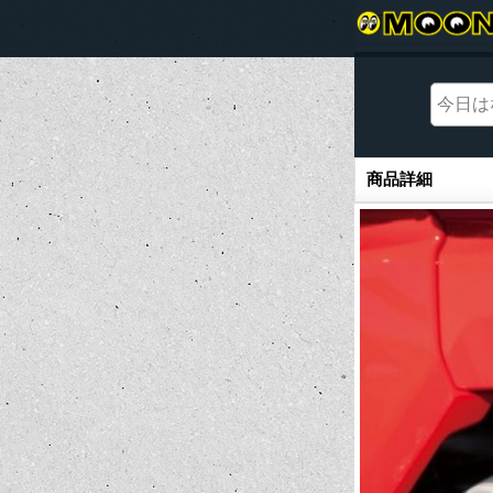
商品詳細
商品詳細