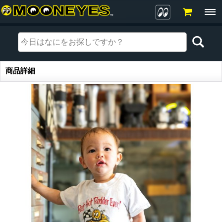
商品詳細
商品詳細