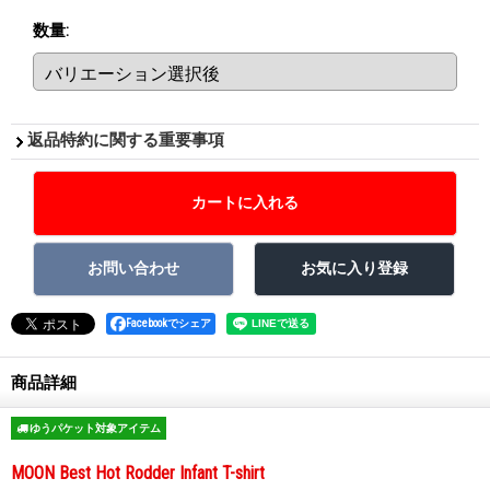
数量
:
返品特約に関する重要事項
Facebookでシェア
商品詳細
ゆうパケット対象アイテム
MOON Best Hot Rodder Infant T-shirt