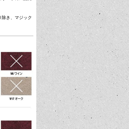
り除き、マジック