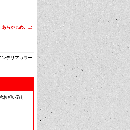
。あらかじめ、ご
インテリアカラー
承お願い致し