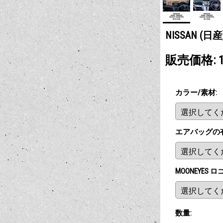
NISSAN (
販売価格
:
カラー/素材
:
エアバッグの
MOONEYES 
数量
: