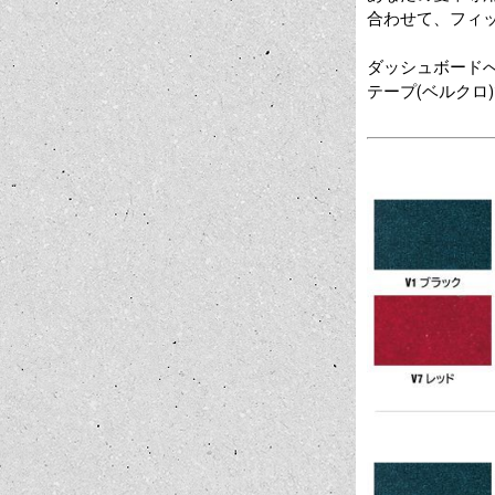
合わせて、フィ
ダッシュボード
テープ(ベルクロ