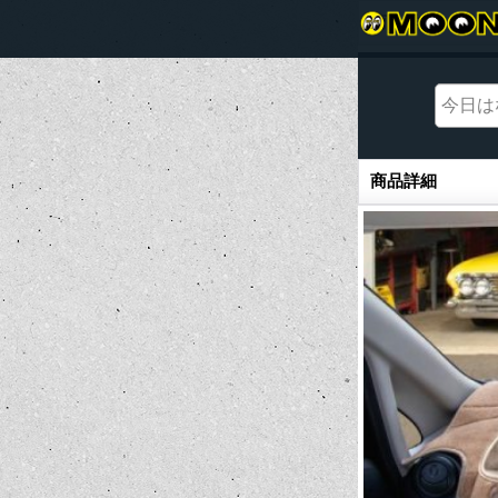
商品詳細
商品詳細