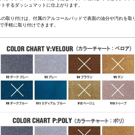
ットするダッシュマットに仕上がります。
への取り付けは、付属のアルコールパッドで表面の油分や汚れを取
)で手軽に取り付けできます。