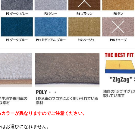
るカラーが異なりますのでご注意ください。
ーはお選びになれません。