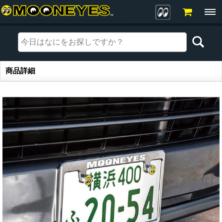
商品詳細
商品詳細