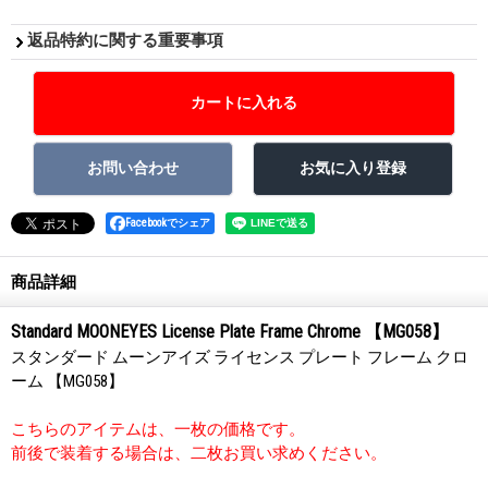
返品特約に関する重要事項
Facebookでシェア
商品詳細
Standard MOONEYES License Plate Frame Chrome 【MG058】
スタンダード ムーンアイズ ライセンス プレート フレーム クロ
ーム 【MG058】
こちらのアイテムは、一枚の価格です。
前後で装着する場合は、二枚お買い求めください。