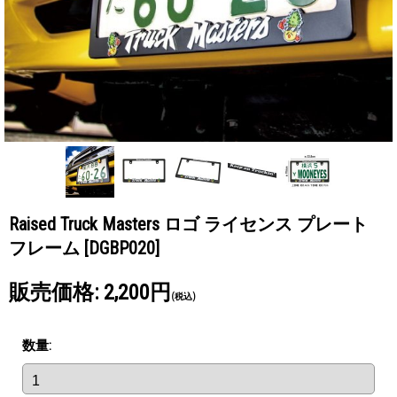
Raised Truck Masters ロゴ ライセンス プレート
フレーム
[DGBP020]
販売価格
:
2,200円
(税込)
数量
: