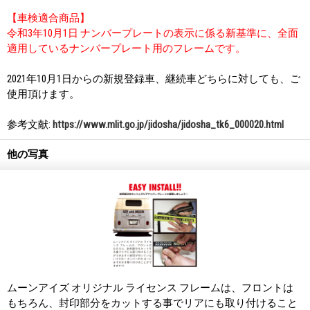
【車検適合商品】
令和3年10月1日 ナンバープレートの表示に係る新基準に、全面
適用しているナンバープレート用のフレームです。
2021年10月1日からの新規登録車、継続車どちらに対しても、ご
使用頂けます。
参考文献:
https://www.mlit.go.jp/jidosha/jidosha_tk6_000020.html
他の写真
ムーンアイズ オリジナル ライセンス フレームは、フロントは
もちろん、封印部分をカットする事でリアにも取り付けること