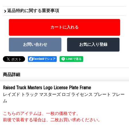
返品特約に関する重要事項
Facebookでシェア
商品詳細
Raised Truck Masters Logo License Plate Frame
レイズド トラック マスターズ ロゴ ライセンス プレート フレー
ム
こちらのアイテムは、一枚の価格です。
前後で装着する場合は、二枚お買い求めください。