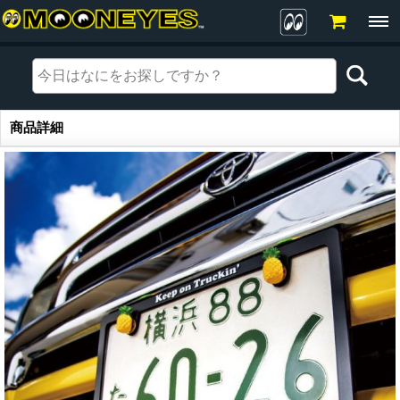
商品詳細
商品詳細