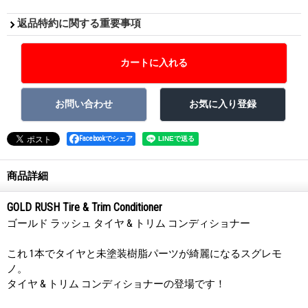
返品特約に関する重要事項
Facebookでシェア
商品詳細
GOLD RUSH Tire & Trim Conditioner
ゴールド ラッシュ タイヤ & トリム コンディショナー
これ 1本でタイヤと未塗装樹脂パーツが綺麗になるスグレモ
ノ。
タイヤ & トリム コンディショナーの登場です！