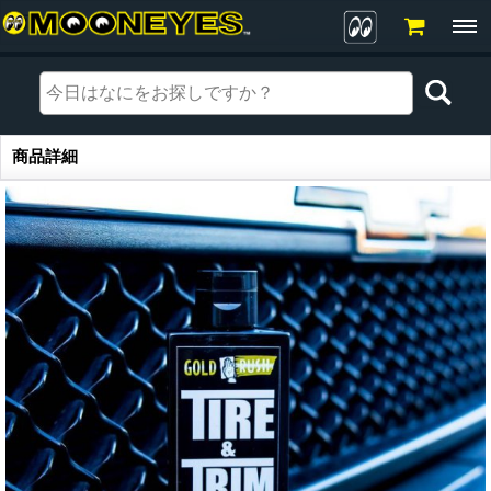
商品詳細
商品詳細