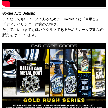
Goldies Auto Detailing
古くなってもいいモノであるために。Goldiesでは「車磨き」
「ディテイリング」作業のご提供。
そして、いつまでも輝いたクルマであるためのカーケア用品の
販売を行っています。