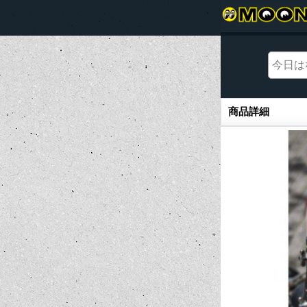
商品詳細
商品詳細