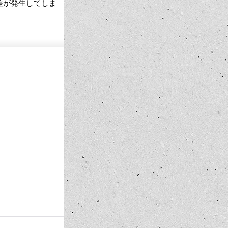
差が発生してしま