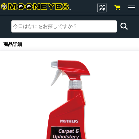
商品詳細
商品詳細