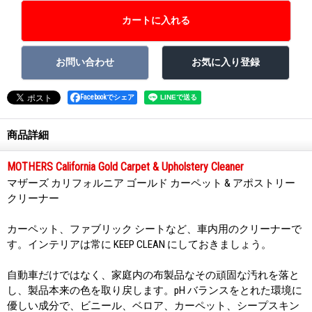
Facebookでシェア
商品詳細
MOTHERS California Gold Carpet & Upholstery Cleaner
マザーズ カリフォルニア ゴールド カーペット & アポストリー
クリーナー
カーペット、ファブリック シートなど、車内用のクリーナーで
す。インテリアは常に KEEP CLEAN にしておきましょう。
自動車だけではなく、家庭内の布製品なその頑固な汚れを落と
し、製品本来の色を取り戻します。pH バランスをとれた環境に
優しい成分で、ビニール、ベロア、カーペット、シープスキン