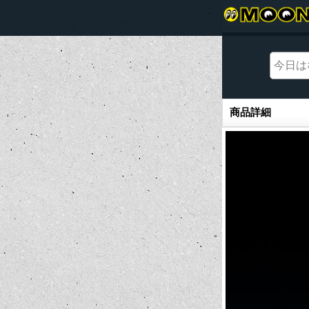
商品詳細
商品詳細