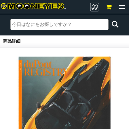
商品詳細
商品詳細