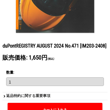
duPontREGISTRY AUGUST 2024 No.471
[IM203-2408]
販売価格
:
1,650円
(税込)
数量
:
返品特約に関する重要事項