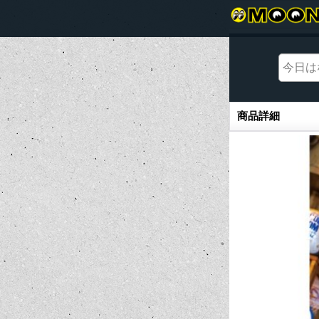
商品詳細
商品詳細