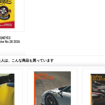
NEYES
zine No.28 2026
た人は、こんな商品も買っています