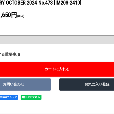
RY OCTOBER 2024 No.473
[IM203-2410]
1,650円
(税込)
する重要事項
acebookでシェア