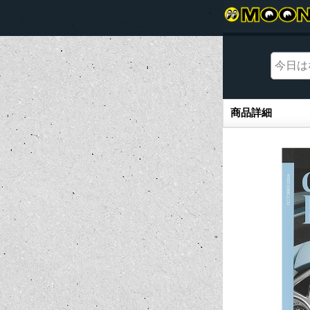
商品詳細
商品詳細