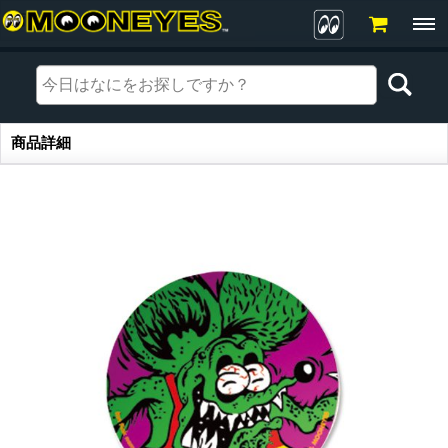
商品詳細
商品詳細