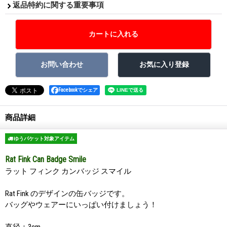
返品特約に関する重要事項
Facebookでシェア
商品詳細
ゆうパケット対象アイテム
Rat Fink Can Badge Smile
ラット フィンク カンバッジ スマイル
Rat Fink のデザインの缶バッジです。
バッグやウェアーにいっぱい付けましょう！
直径：3cm