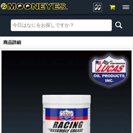
商品詳細
商品詳細