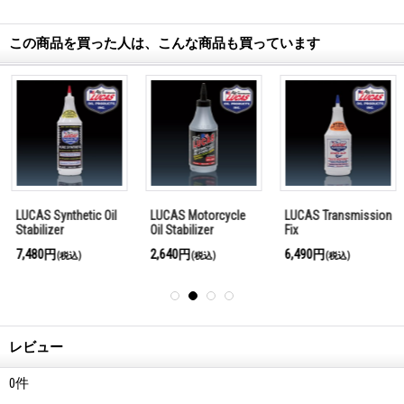
この商品を買った人は、こんな商品も買っています
LUCAS Synthetic Oil
LUCAS Motorcycle
LUCAS Transmission
Stabilizer
Oil Stabilizer
Fix
7,480円
2,640円
6,490円
(税込)
(税込)
(税込)
レビュー
0
件