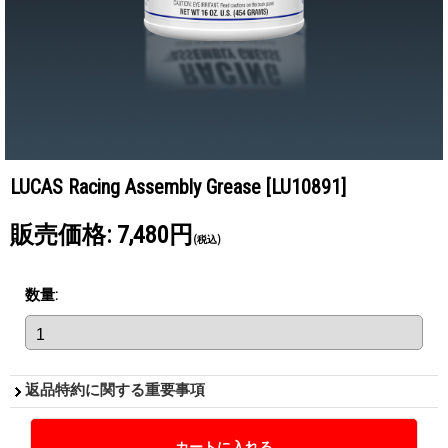
LUCAS Racing Assembly Grease
[LU10891]
販売価格
:
7,480円
(税込)
数量
:
返品特約に関する重要事項