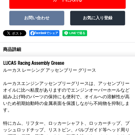
Facebookでシェア
商品詳細
LUCAS Racing Assembly Grease
ルーカス レーシング アッセンブリー グリース
ルーカスエンジンアッセンブリーグリースは、アッセンブリー
オイルに比べ粘度がありますのでエンジンオーバーホールなど
組み上げ時のパーツの保持にも便利で、オイルへの溶解性が高
いため初期始動時の金属表面を保護しながら不純物を抑制しま
す。
特にカム、リフター、ロッカーシャフト、ロッカーチップ、プ
ッシュロッドチップ、リストピン、バルブガイド等ヘッド周り