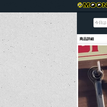
商品詳細
商品詳細