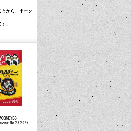
ことから、ポーク
です。
QQNEYES
gazine No.28 2026