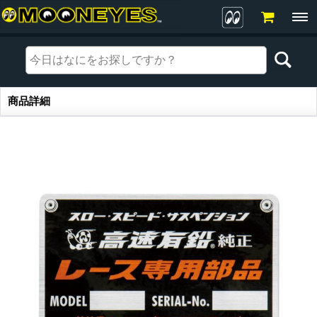
商品詳細
商品詳細