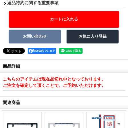
返品特約に関する重要事項
Facebookでシェア
商品詳細
こちらのアイテムは現在品切れ中となっております。
ご注文を確定して頂くことで、ご予約いただけます。
関連商品