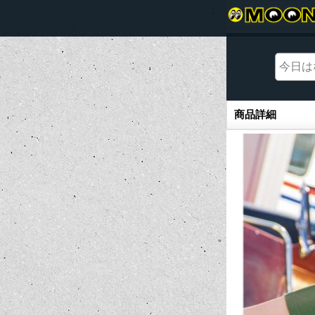
商品詳細
商品詳細