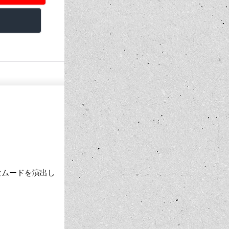
ィなムードを演出し