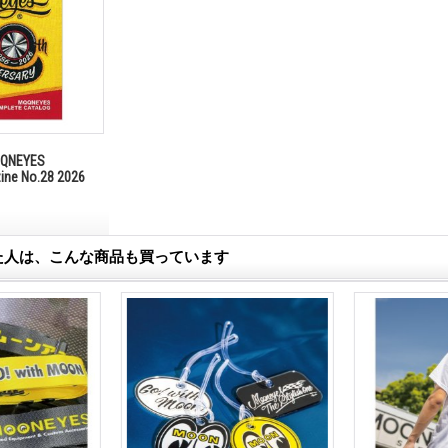
NEYES
zine No.28 2026
た人は、こんな商品も買っています