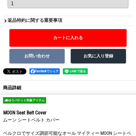
返品特約に関する重要事項
Facebookでシェア
商品詳細
ゆうパケット対象アイテム
MOON Seat Belt Cover
ムーン シートベルト カバー
ベルクロでサイズ調節可能なオール マイティー MOON シートベ