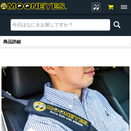
商品詳細
商品詳細