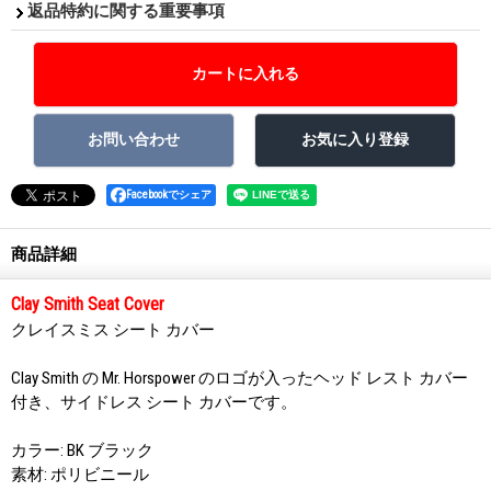
返品特約に関する重要事項
Facebookでシェア
商品詳細
Clay Smith Seat Cover
クレイスミス シート カバー
Clay Smith の Mr. Horspower のロゴが入ったヘッド レスト カバー
付き、サイドレス シート カバーです。
カラー: BK ブラック
素材: ポリビニール