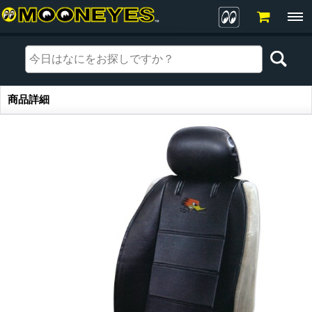
商品詳細
商品詳細