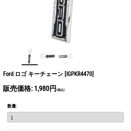
Ford ロゴ キーチェーン
[IGPKR4470]
販売価格
:
1,980円
(税込)
数量
: