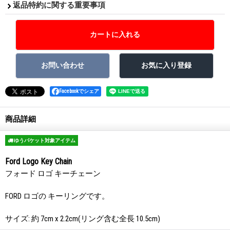
返品特約に関する重要事項
Facebookでシェア
商品詳細
ゆうパケット対象アイテム
Ford Logo Key Chain
フォード ロゴ キーチェーン
FORD ロゴの キーリングです。
サイズ: 約 7cm x 2.2cm(リング含む全長 10.5cm)