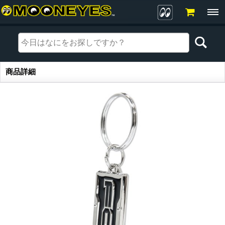
商品詳細
商品詳細