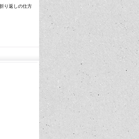
折り返しの仕方