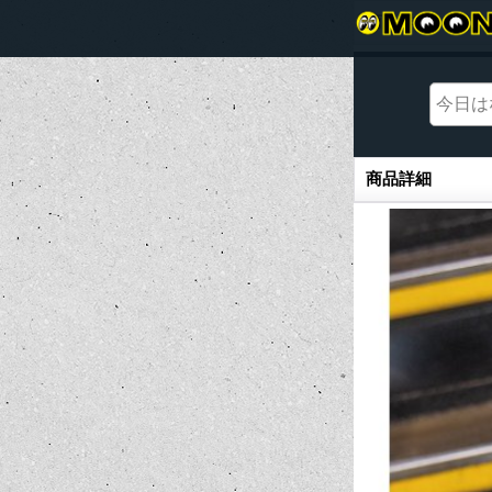
商品詳細
商品詳細