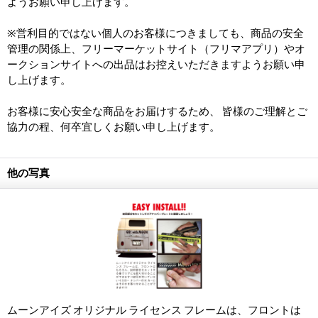
ようお願い申し上げます。
※営利目的ではない個人のお客様につきましても、商品の安全
管理の関係上、フリーマーケットサイト（フリマアプリ）やオ
ークションサイトへの出品はお控えいただきますようお願い申
し上げます。
お客様に安心安全な商品をお届けするため、 皆様のご理解とご
協力の程、何卒宜しくお願い申し上げます。
他の写真
ムーンアイズ オリジナル ライセンス フレームは、フロントは