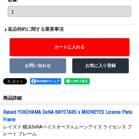
返品特約に関する重要事項
Facebookでシェア
商品詳細
Raised YOKOHAMA DeNA BAYSTARS x MOONEYES License Plate
Frame
レイズド 横浜DeNAベイスターズ x ムーンアイズ ライセンス プ
レート フレーム