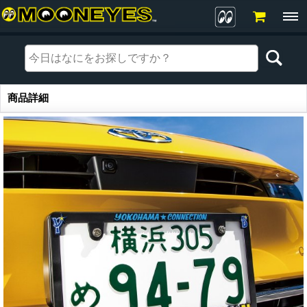
商品詳細
商品詳細