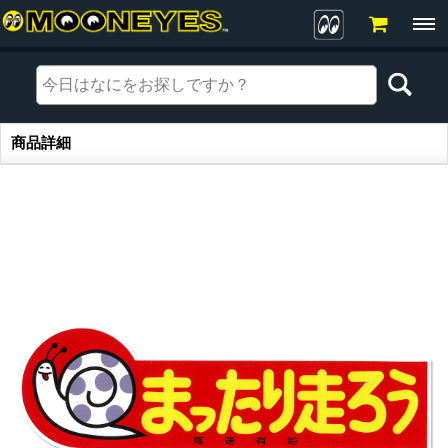
商品詳細
商品詳細