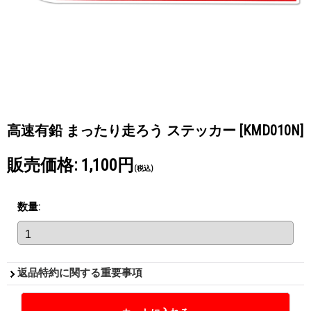
高速有鉛 まったり走ろう ステッカー
[KMD010N]
販売価格
:
1,100円
(税込)
数量
:
返品特約に関する重要事項