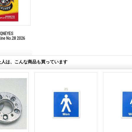
NEYES
zine No.28 2026
た人は、こんな商品も買っています