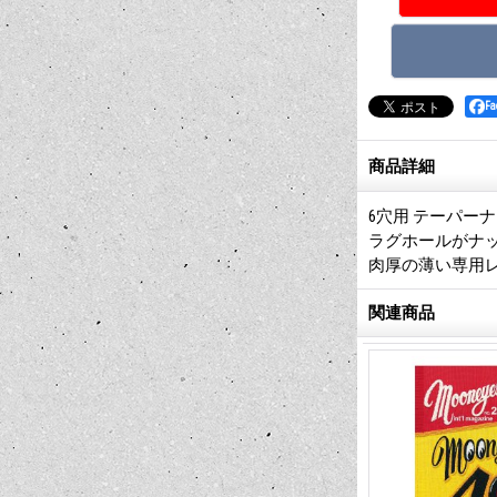
F
商品詳細
6穴用 テーパー
ラグホールがナ
肉厚の薄い専用
関連商品