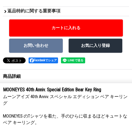
返品特約に関する重要事項
Facebookでシェア
商品詳細
MOONEYES 40th Anniv. Special Edition Bear Key Ring
ムーンアイズ 40th Anniv. スペシャル エディション ベア キーリン
グ
MOONEYES のTシャツを着た、手のひらに収まるほどキュートな
ベア キーリング。