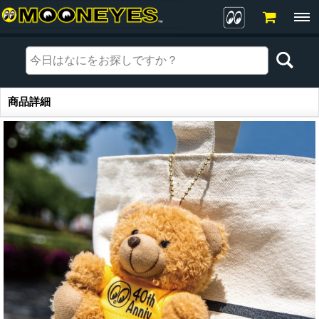
商品詳細
商品詳細