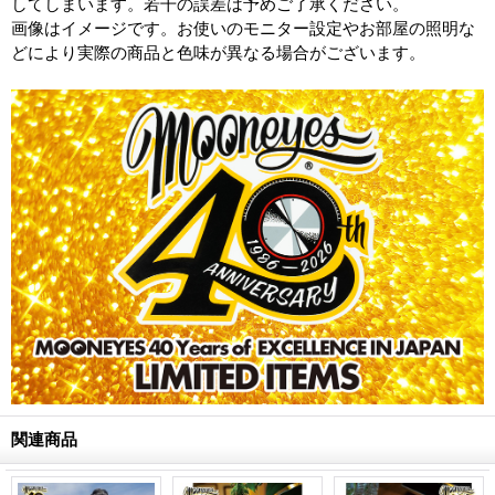
してしまいます。若干の誤差は予めご了承ください。
画像はイメージです。お使いのモニター設定やお部屋の照明な
どにより実際の商品と色味が異なる場合がございます。
関連商品