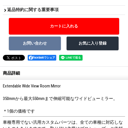
返品特約に関する重要事項
Facebookでシェア
商品詳細
Extendable Wide View Room Mirror
350mmから最大550mmまで伸縮可能なワイドビューミラー。
＊1個の価格です
車種専用でない汎用カスタムパーツは、全ての車種に対応しな