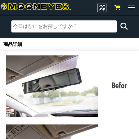
商品詳細
商品詳細