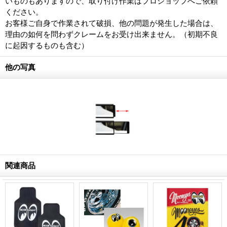
いものもありますので、取り付け作業はプロショップへご依頼
ください。
お客様ご自身で作業されて破損、他の問題が発生した場合は、
理由の如何を問わずクレームをお受け出来ません。（初期不良
に起因するものも含む）
他の写真
関連商品