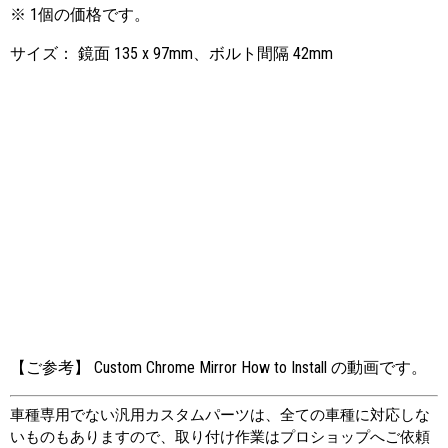
※ 1個の価格です。
サイズ： 鏡面 135 x 97mm、ボルト間隔 42mm
【ご参考】 Custom Chrome Mirror How to Install の動画です。
車種専用でない汎用カスタムパーツは、全ての車種に対応しな
いものもありますので、取り付け作業はプロショップへご依頼