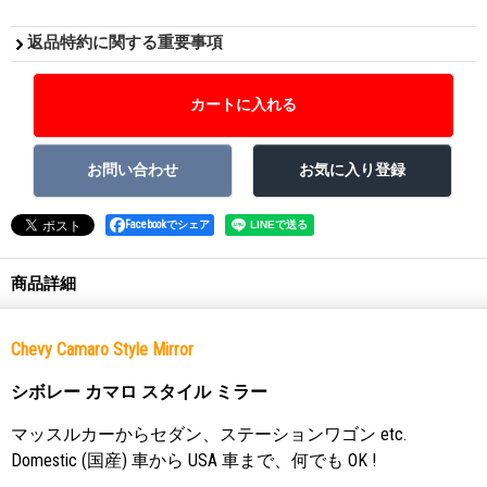
返品特約に関する重要事項
Facebookでシェア
商品詳細
Chevy Camaro Style Mirror
シボレー カマロ スタイル ミラー
マッスルカーからセダン、ステーションワゴン etc.
Domestic (国産) 車から USA 車まで、何でも OK !