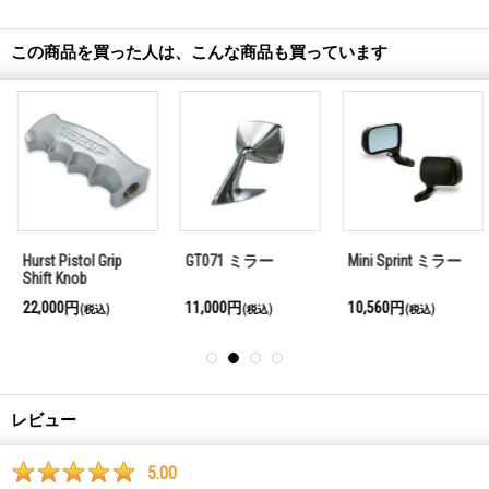
この商品を買った人は、こんな商品も買っています
Hurst Pistol Grip
GT071 ミラー
Mini Sprint ミラー
Shift Knob
22,000円
11,000円
10,560円
(税込)
(税込)
(税込)
レビュー
5.00