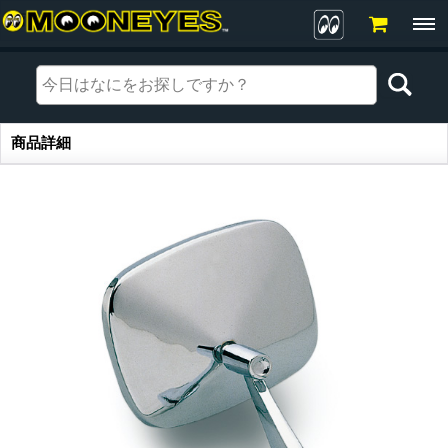
商品詳細
商品詳細