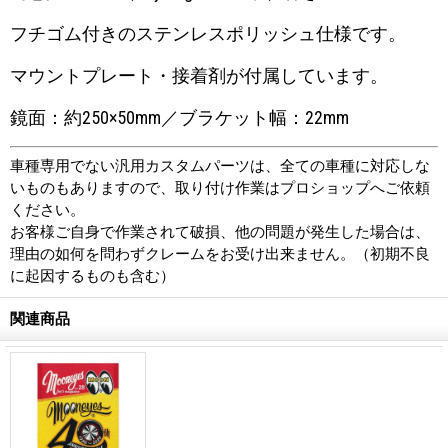
フチゴム付きのステンレスポリッシュ仕様です。
マウントプレート・接着剤が付属しています。
鏡面：約250×50mm／ブラケット幅：22mm
車種専用でない汎用カスタムパーツは、全ての車種に対応しな
いものもありますので、取り付け作業はプロショップへご依頼
ください。
お客様ご自身で作業されて破損、他の問題が発生した場合は、
理由の如何を問わずクレームをお受け出来ません。（初期不良
に起因するものも含む）
関連商品