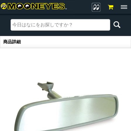
商品詳細
商品詳細