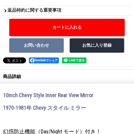
返品特約に関する重要事項
Facebookでシェア
商品詳細
10inch Chevy Style Inner Rear View Mirror
1970-1981年 Chevy スタイル ミラー
幻惑防止機能（Day/Night モード）付き！