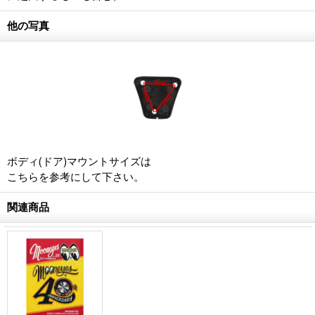
他の写真
ボディ(ドア)マウントサイズは
こちらを参考にして下さい。
関連商品