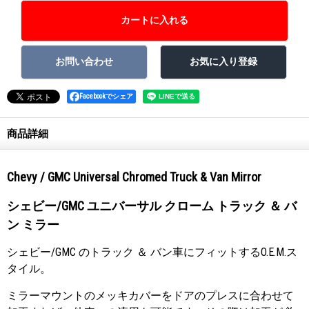
Facebookでシェア
商品詳細
Chevy / GMC Universal Chromed Truck & Van Mirror
シェビー/GMC ユニバーサル クローム トラック ＆ バ
ン ミラー
シェビー/GMC のトラック ＆ バン車にフィットするO.E.M.ス
タイル。
ミラーマウントのメッキカバーをドアのプレスに合わせて