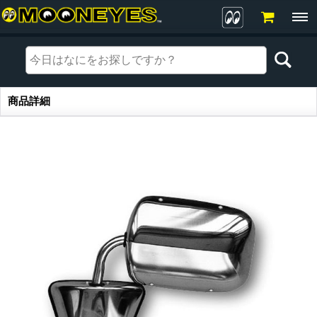
商品詳細
商品詳細