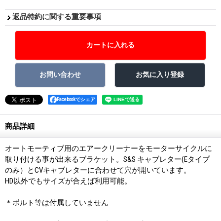
返品特約に関する重要事項
Facebookでシェア
商品詳細
オートモーティブ用のエアークリーナーをモーターサイクルに
取り付ける事が出来るブラケット。S&S キャブレター(Eタイプ
のみ）とCVキャブレターに合わせて穴が開いています。
HD以外でもサイズが合えば利用可能。
＊ボルト等は付属していません