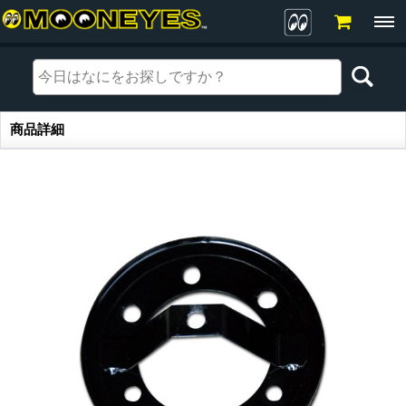
商品詳細
商品詳細