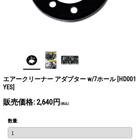
エアークリーナー アダプター w/7ホール
[HD001
YES]
販売価格
:
2,640円
(税込)
数量
: