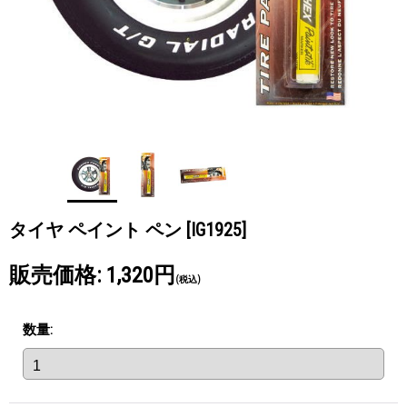
タイヤ ペイント ペン
[IG1925]
販売価格
:
1,320円
(税込)
数量
: