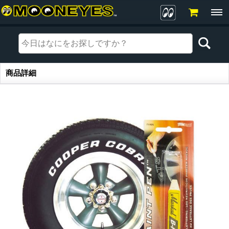
商品詳細
商品詳細