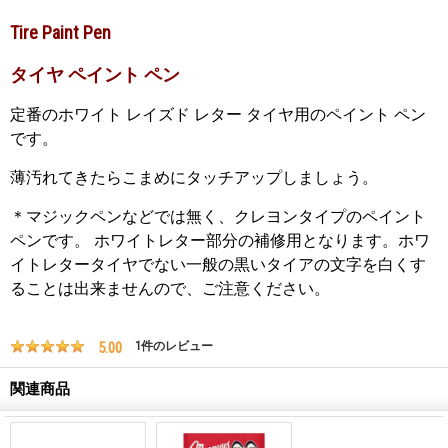
Tire Paint Pen
タイヤ ペイント ペン
定番のホワイト レイズド レター タイヤ用のペイント ペン
です。
薄汚れてきたらこまめにタッチアップしましょう。
＊マジックペンなどでは無く、クレヨンタイプのペイント
ペンです。
ホワイトレター部分の補修用となります。ホワ
イトレタータイヤでない一般の黒いタイアの文字を白くす
ることは出来ませんので、ご注意ください。
5.00
1
件のレビュー
関連商品