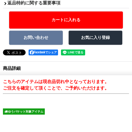
返品特約に関する重要事項
Facebookでシェア
商品詳細
こちらのアイテムは現在品切れ中となっております。
ご注文を確定して頂くことで、ご予約いただけます。
ゆうパケット対象アイテム