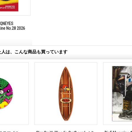
NEYES
zine No.28 2026
た人は、こんな商品も買っています