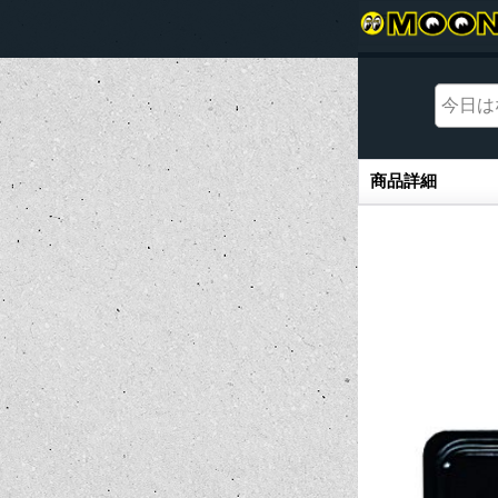
商品詳細
商品詳細