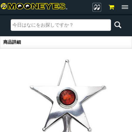
商品詳細
商品詳細