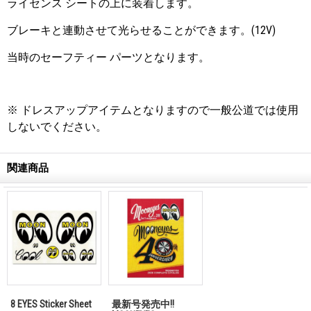
ライセンス シートの上に装着します。
ブレーキと連動させて光らせることができます。
(12V)
当時のセーフティー パーツとなります。
※ ドレスアップアイテムとなりますので一般公道では使用
しないでください。
関連商品
8 EYES Sticker Sheet
最新号発売中!!