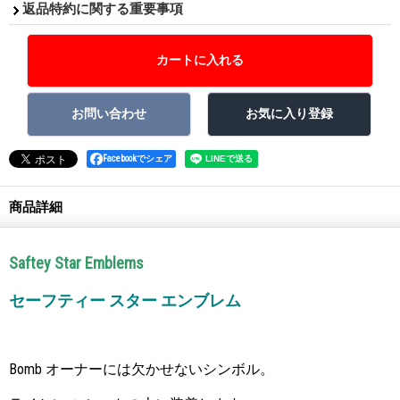
返品特約に関する重要事項
Facebookでシェア
商品詳細
Saftey Star Emblems
セーフティー スター エンブレム
Bomb オーナーには欠かせないシンボル。