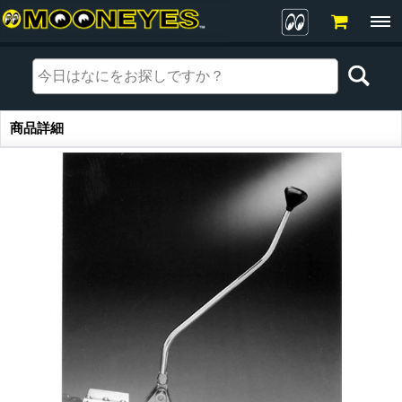
商品詳細
商品詳細