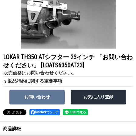
LOKAR TH350 ATシフター 23インチ 「お問い合わ
せください」
[LOATS6350AT23]
販売価格は
お問い合わせ
ください。
返品特約に関する重要事項
Facebookでシェア
商品詳細